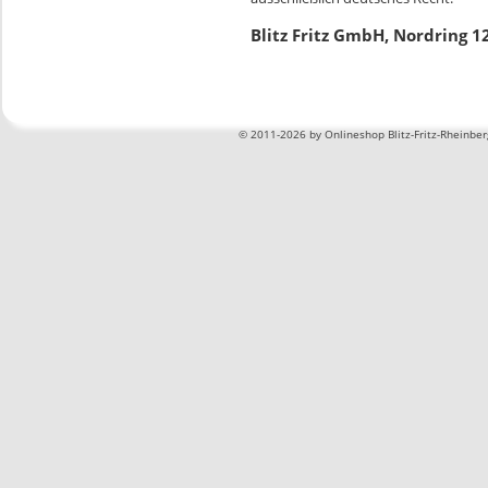
Blitz Fritz GmbH, Nordring 1
©
2011-2026 by Onlineshop Blitz-Fritz-Rheinbe