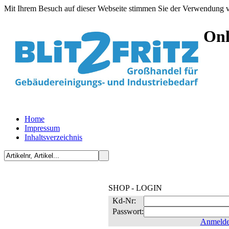
Mit Ihrem Besuch auf dieser Webseite stimmen Sie der Verwendung v
Onl
Home
Impressum
Inhaltsverzeichnis
SHOP - LOGIN
Kd-Nr:
Passwort:
Anmeld