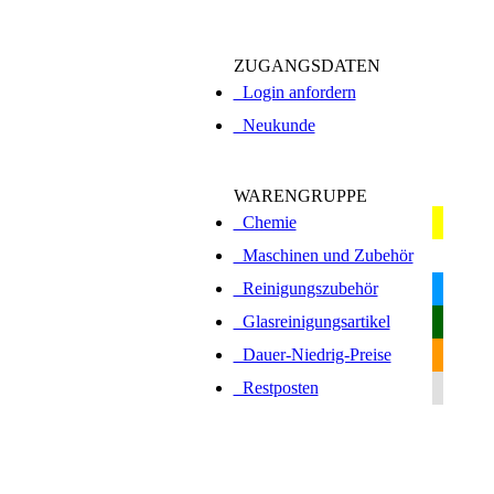
ZUGANGSDATEN
Login anfordern
Neukunde
WARENGRUPPE
Chemie
Maschinen und Zubehör
Reinigungszubehör
Glasreinigungsartikel
Dauer-Niedrig-Preise
Restposten