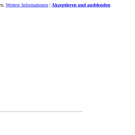
rn.
Weitere Informationen
|
Akzeptieren und ausblenden