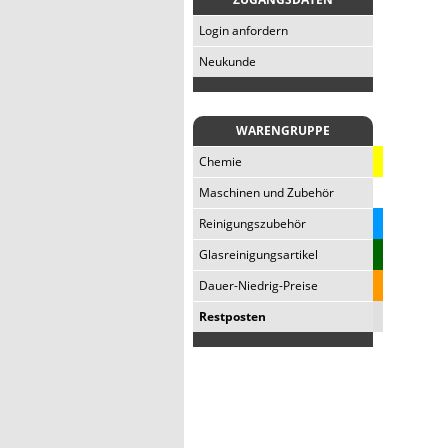
Login anfordern
Neukunde
WARENGRUPPE
Chemie
Maschinen und Zubehör
Reinigungszubehör
Glasreinigungsartikel
Dauer-Niedrig-Preise
Restposten