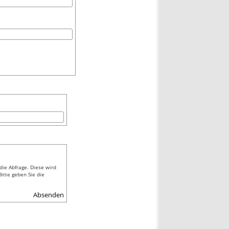
die Abfrage. Diese wird
itte geben Sie die
Absenden